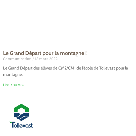
Le Grand Départ pour la montagne !
Communication
13 mars 2022
Le Grand Départ des élèves de CM2/CM1 de l’école de Tollevast pour la
montagne.
Lire la suite »