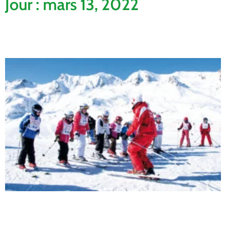
Jour : mars 13, 2022