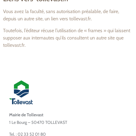
Vous avez la faculté, sans autorisation préalable, de faire,
depuis un autre site, un lien vers tollevast.fr.
Toutefois, l’éditeur récuse l’utilisation de « frames » qui laissent
supposer aux internautes qu’ils consultent un autre site que
tollevast.fr.
Mairie de Tollevast
1 Le Bourg – 50470 TOLLEVAST
Tel. : 02 33 52 01 80