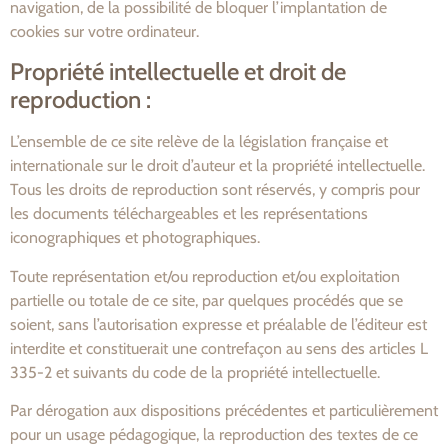
navigation, de la possibilité de bloquer l’implantation de
cookies sur votre ordinateur.
Propriété intellectuelle et droit de
reproduction :
L’ensemble de ce site relève de la législation française et
internationale sur le droit d’auteur et la propriété intellectuelle.
Tous les droits de reproduction sont réservés, y compris pour
les documents téléchargeables et les représentations
iconographiques et photographiques.
Toute représentation et/ou reproduction et/ou exploitation
partielle ou totale de ce site, par quelques procédés que se
soient, sans l’autorisation expresse et préalable de l’éditeur est
interdite et constituerait une contrefaçon au sens des articles L
335-2 et suivants du code de la propriété intellectuelle.
Par dérogation aux dispositions précédentes et particulièrement
pour un usage pédagogique, la reproduction des textes de ce