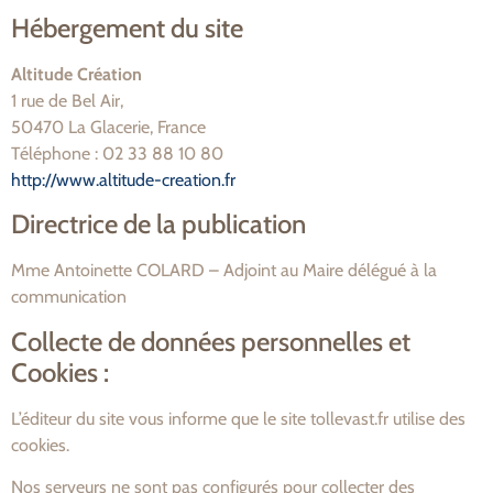
Hébergement du site
Altitude Création
1 rue de Bel Air,
50470 La Glacerie, France
Téléphone : 02 33 88 10 80
http://www.altitude-creation.fr
Directrice de la publication
Mme Antoinette COLARD – Adjoint au Maire délégué à la
communication
Collecte de données personnelles et
Cookies :
L’éditeur du site vous informe que le site tollevast.fr utilise des
cookies.
Nos serveurs ne sont pas configurés pour collecter des