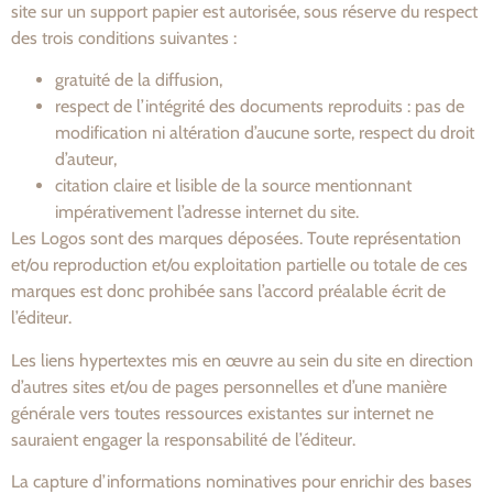
site sur un support papier est autorisée, sous réserve du respect
des trois conditions suivantes :
gratuité de la diffusion,
respect de l’intégrité des documents reproduits : pas de
modification ni altération d’aucune sorte, respect du droit
d’auteur,
citation claire et lisible de la source mentionnant
impérativement l’adresse internet du site.
Les Logos sont des marques déposées. Toute représentation
et/ou reproduction et/ou exploitation partielle ou totale de ces
marques est donc prohibée sans l’accord préalable écrit de
l’éditeur.
Les liens hypertextes mis en œuvre au sein du site en direction
d’autres sites et/ou de pages personnelles et d’une manière
générale vers toutes ressources existantes sur internet ne
sauraient engager la responsabilité de l’éditeur.
La capture d’informations nominatives pour enrichir des bases