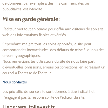
de données, par exemple à des fins commerciales ou
publicitaires, est interdite.
Mise en garde générale :
L’éditeur met tout en œuvre pour offrir aux visiteurs de son site
web des informations fiables et vérifiés.
Cependant, malgré tous les soins apportés, le site peut
comporter des inexactitudes, des défauts de mise à jour ou des
erreurs typographiques.
Nous remercions les utilisateurs du site de nous faire part
d’éventuelles omissions, erreurs ou corrections, en adressant un
courriel à l’adresse de l’éditeur.
Nous contacter
Les prix affichés sur ce site sont donnés à titre indicatif et
n’engagent pas la responsabilité de l’éditeur du site.
Liens vers tollevast.fr