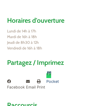
Horaires d'ouverture
Lundi de 14h à 17h
Mardi de 16h à 18h
Jeudi de 8h30 à 12h
Vendredi de 16h à 18h
Partagez / Imprimez
Pocket
Facebook
Email
Print
Raccourcis