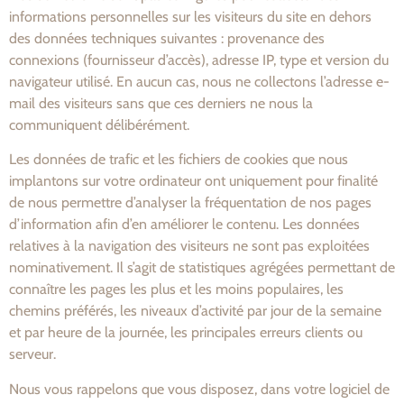
informations personnelles sur les visiteurs du site en dehors
des données techniques suivantes : provenance des
connexions (fournisseur d’accès), adresse IP, type et version du
navigateur utilisé. En aucun cas, nous ne collectons l’adresse e-
mail des visiteurs sans que ces derniers ne nous la
communiquent délibérément.
Les données de trafic et les fichiers de cookies que nous
implantons sur votre ordinateur ont uniquement pour finalité
de nous permettre d’analyser la fréquentation de nos pages
d’information afin d’en améliorer le contenu. Les données
relatives à la navigation des visiteurs ne sont pas exploitées
nominativement. Il s’agit de statistiques agrégées permettant de
connaître les pages les plus et les moins populaires, les
chemins préférés, les niveaux d’activité par jour de la semaine
et par heure de la journée, les principales erreurs clients ou
serveur.
Nous vous rappelons que vous disposez, dans votre logiciel de