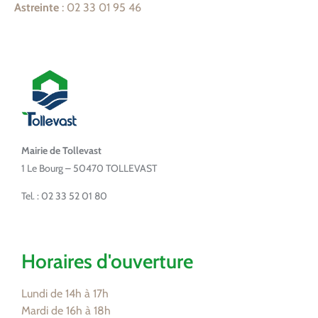
Astreinte
: 02 33 01 95 46
Mairie de Tollevast
1 Le Bourg – 50470 TOLLEVAST
Tel. : 02 33 52 01 80
Horaires d'ouverture
Lundi de 14h à 17h
Mardi de 16h à 18h