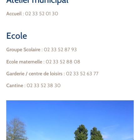
Accueil
: 02 33 52 01 30
Ecole
Groupe Scolaire
: 02 33 52 87 93
Ecole maternelle
: 02 33 52 88 08
Garderie / centre de loisirs
: 02 33 52 63 77
Cantine
: 02 33 52 38 30