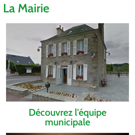
La Mairie
Découvrez l'équipe
municipale