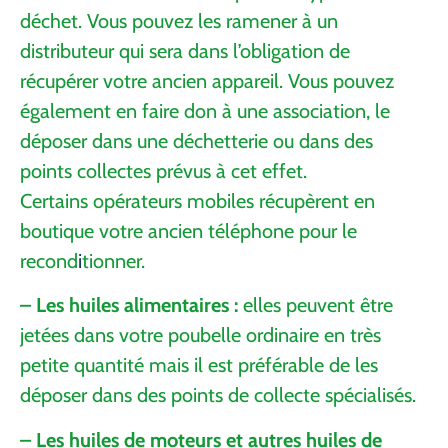
déchet. Vous pouvez les ramener à un
distributeur qui sera dans l’obligation de
récupérer votre ancien appareil. Vous pouvez
également en faire don à une association, le
déposer dans une déchetterie ou dans des
points collectes prévus à cet effet.
Certains opérateurs mobiles récupèrent en
boutique votre ancien téléphone pour le
recond
i
tionner.
– Les huiles alimentaires :
elles peuvent être
jetées dans votre poubelle ordinaire en très
petite quantité mais il est préférable de les
déposer dans des points de collecte spécialisés.
– Les huiles de moteurs et autres huiles de