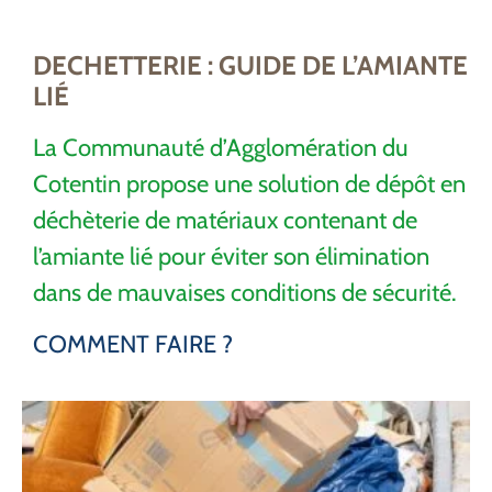
DECHETTERIE : GUIDE DE L’AMIANTE
LIÉ
La Communauté d’Agglomération du
Cotentin propose une solution de dépôt en
déchèterie de matériaux contenant de
l’amiante lié pour éviter son élimination
dans de mauvaises conditions de sécurité.
COMMENT FAIRE ?