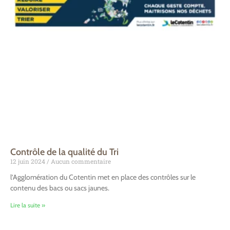
Contrôle de la qualité du Tri
12 juin 2024
Aucun commentaire
l’Agglomération du Cotentin met en place des contrôles sur le
contenu des bacs ou sacs jaunes.
Lire la suite »