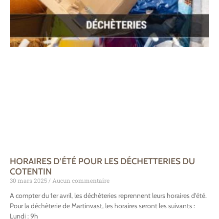
HORAIRES D’ÉTÉ POUR LES DÉCHETTERIES DU
COTENTIN
30 mars 2025
Aucun commentaire
A compter du 1er avril, les déchèteries reprennent leurs horaires d’été.
Pour la déchèterie de Martinvast, les horaires seront les suivants :
Lundi : 9h