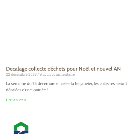
Décalage collecte déchets pour Noël et nouvel AN
22 décembre 2023
Aucun commentaire
La semaine du 25 décembre et celle du 1er janvier, les collectes seront
décalées d’une journée !
Lire la suite »