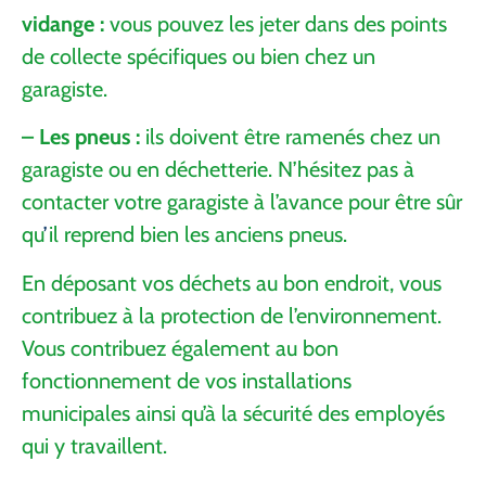
v
i
dange :
vous pouvez les jeter dans des points
de collecte spécifiques ou bien chez un
garagiste.
– Les pneus :
ils doivent être ramenés chez un
garagiste ou en déchetterie. N’hésitez pas à
contacter votre garagiste à l’avance pour être sûr
qu
’
il reprend bien les anciens pneus.
En déposant vos déchets au bon endroit, vous
contribuez à la protection de l’environnement.
Vous contribuez également au bon
fonctionnement de vos installations
municipales ainsi qu’à la sécurité des employés
qui y travaillent.