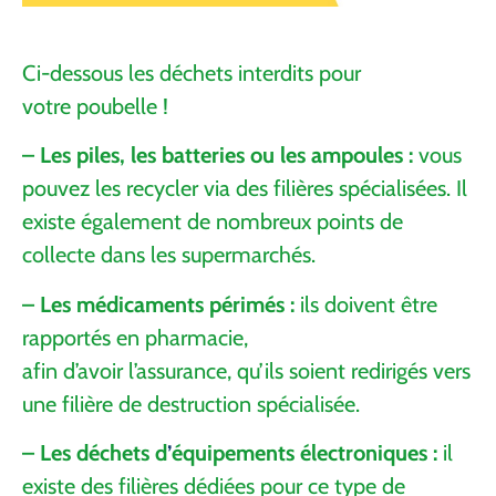
Ci-dessous les déchets interdits pour
votre poubelle !
– Les piles, les batteries ou les ampoules :
vous
pouvez les recycler via des filières spécialisées. Il
existe également de nombreux points de
collecte dans les supermarchés.
– Les médicaments périmés :
ils doivent être
rapportés en pharmacie,
afin d’avoir l’assurance, qu’ils soient redirigés vers
une filière de destruction spécialisée.
– Les déchets d
’
équipements électroniques :
il
existe des filières dédiées pour ce type de