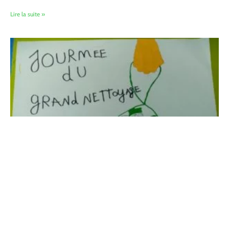
Lire la suite »