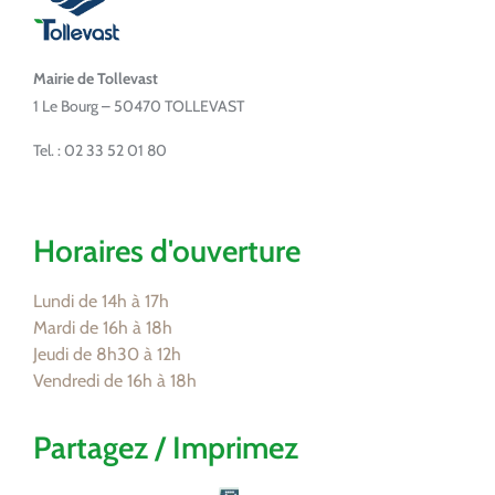
Mairie de Tollevast
1 Le Bourg – 50470 TOLLEVAST
Tel. : 02 33 52 01 80
Horaires d'ouverture
Lundi de 14h à 17h
Mardi de 16h à 18h
Jeudi de 8h30 à 12h
Vendredi de 16h à 18h
Partagez / Imprimez