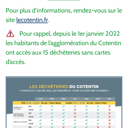
Pour plus d’informations, rendez-vous sur le
site
lecotentin.fr
.
Pour rappel, depuis le 1er janvier 2022
les habitants de l’agglomération du Cotentin
ont accès aux 15 déchèteries sans cartes
d’accès.