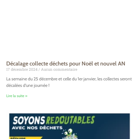
Décalage collecte déchets pour Noël et nouvel AN
17 décembre 2024
Aucun commentaire
La semaine du 25 décembre et celle du 1er janvier, les collectes seront
décalées d’une journée !
Lire la suite »