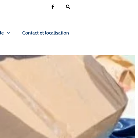
le
Contact et localisation