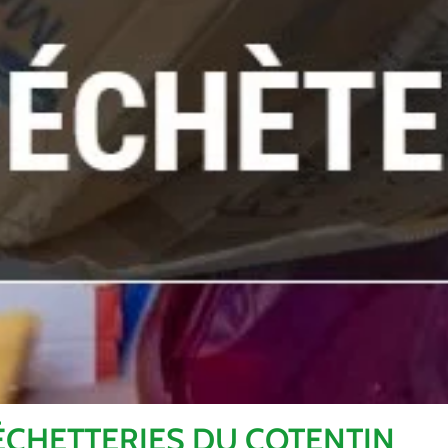
ÉCHETTERIES DU COTENTIN