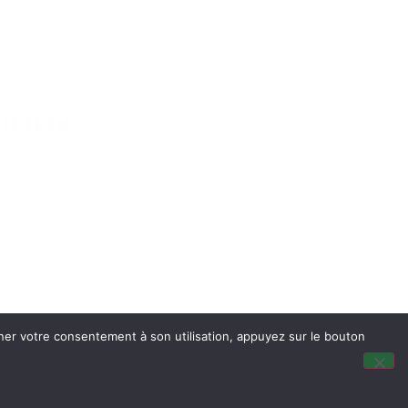
nner votre consentement à son utilisation, appuyez sur le bouton