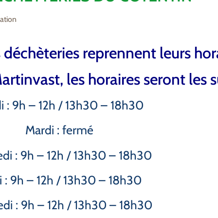
ation
s déchèteries reprennent leurs hora
rtinvast, les horaires seront les s
i : 9h – 12h / 13h30 – 18h30
Mardi : fermé
di : 9h – 12h / 13h30 – 18h30
i : 9h – 12h / 13h30 – 18h30
di : 9h – 12h / 13h30 – 18h30