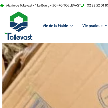
Mairie de Tollevast - 1 Le Bourg - 50470 TOLLEVAST
02 33 52 01 8
Vie de la Mairie
Vie pratique