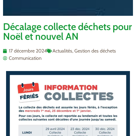
Décalage collecte déchets pour
Noël et nouvel AN
17 décembre 2024
Actualités
,
Gestion des déchets
Communication