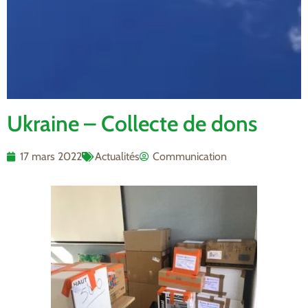
Ukraine – Collecte de dons
17 mars 2022
Actualités
Communication