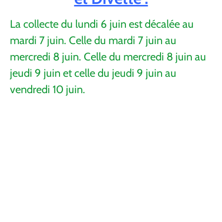
La collecte du lundi 6 juin est décalée au
mardi 7 juin. Celle du mardi 7 juin au
mercredi 8 juin. Celle du mercredi 8 juin au
jeudi 9 juin et celle du jeudi 9 juin au
vendredi 10 juin.