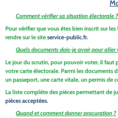
Mo
Comment vérifier sa situation électorale 
Pour vérifier que vous êtes bien inscrit sur les
rendre sur le site
service-public.fr.
Quels documents dois-je avoir pour aller 
Le jour du scrutin, pour pouvoir voter, il faut
votre carte électorale. Parmi les documents d’
un passeport, une carte vitale, un permis de
La liste complète des pièces permettant de ju
pièces acceptées.
Quand et comment donner procuration ?