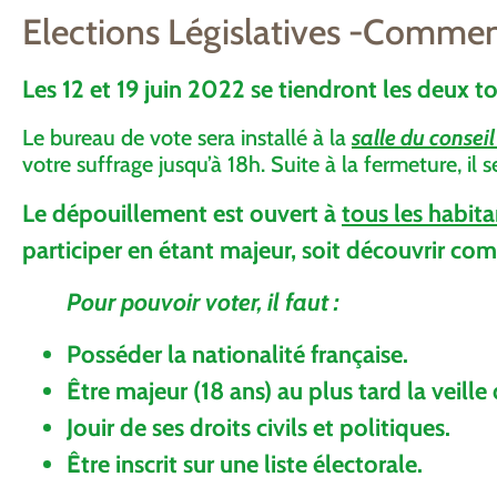
Elections Législatives -Comment
Les
12 et 19 juin 2022
se tiendront les deux to
Le bureau de vote sera installé à la
salle du consei
votre suffrage jusqu’à 18h. Suite à la fermeture, il
Le dépouillement est ouvert à
tous les habita
participer en étant majeur, soit découvrir co
Pour pouvoir voter, il faut :
Posséder la
nationalité française
.
Être majeur
(18 ans) au plus tard la veille
Jouir de ses droits civils et politiques.
Être inscrit sur une liste électorale.