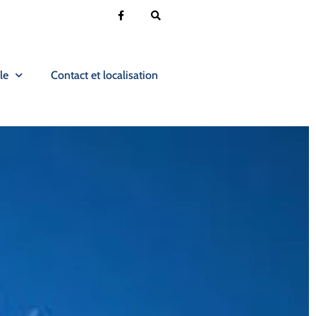
le
Contact et localisation