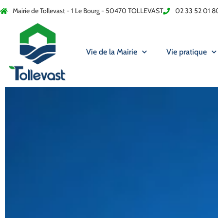
Mairie de Tollevast - 1 Le Bourg - 50470 TOLLEVAST
02 33 52 01 8
Vie de la Mairie
Vie pratique