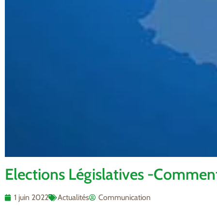
Elections Législatives -Commen
1 juin 2022
Actualités
Communication