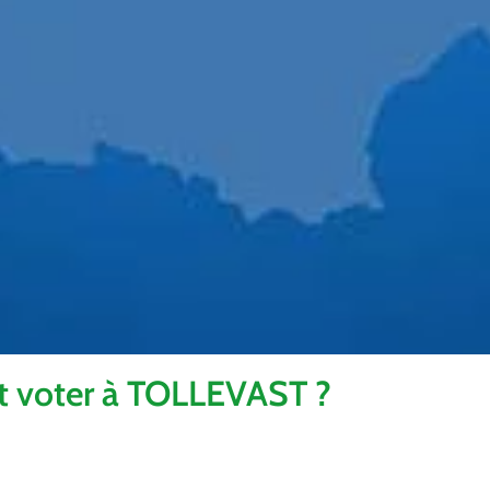
t voter à TOLLEVAST ?