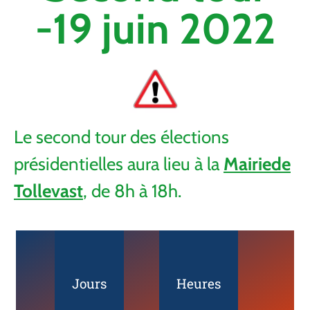
-19 juin 2022
Le second tour des élections
présidentielles aura lieu à la
Mairiede
Tollevast
, de 8h à 18h.
Jours
Heures