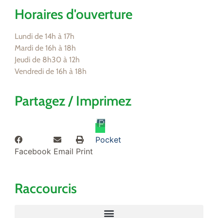
Horaires d'ouverture
Lundi de 14h à 17h
Mardi de 16h à 18h
Jeudi de 8h30 à 12h
Vendredi de 16h à 18h
Partagez / Imprimez
Pocket
Facebook
Email
Print
Raccourcis