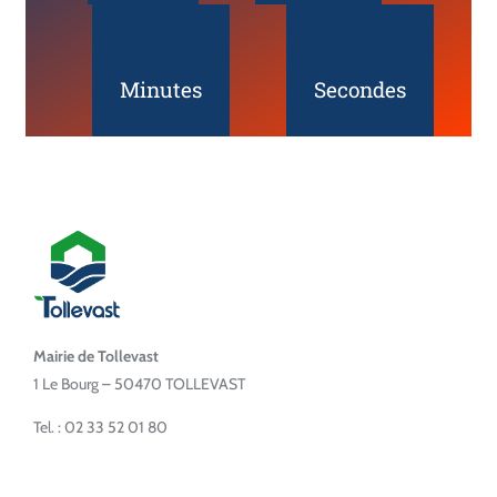
Minutes
Secondes
Mairie de Tollevast
1 Le Bourg – 50470 TOLLEVAST
Tel. : 02 33 52 01 80