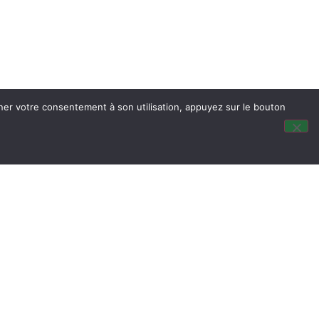
nner votre consentement à son utilisation, appuyez sur le bouton