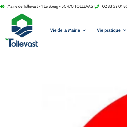
Mairie de Tollevast - 1 Le Bourg - 50470 TOLLEVAST
02 33 52 01 8
Vie de la Mairie
Vie pratique