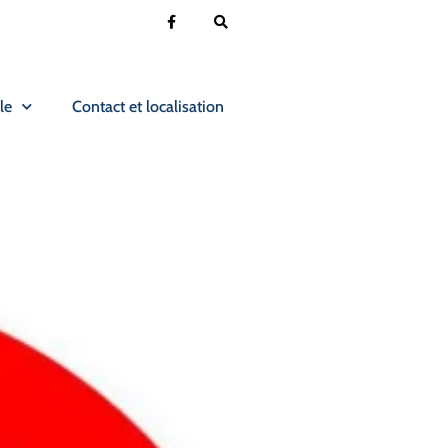
le
Contact et localisation