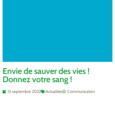
Envie de sauver des vies !
Donnez votre sang !
13 septembre 2022
Actualités
Communication