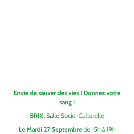
Envie de sauver des vies ! Donnez votre
sang !
BRIX,
Salle Socio-Culturelle
Le Mardi 27 Septembre
de 15h à 19h