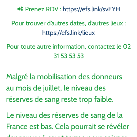
📲 Prenez RDV :
https://efs.link/svEYH
Pour trouver d’autres dates, d’autres lieux :
https://efs.link/lieux
Pour toute autre information, contactez le 02
31 53 53 53
Malgré la mobilisation des donneurs
au mois de juillet, le niveau des
réserves de sang reste trop faible.
Le niveau des réserves de sang de la
France est bas. Cela pourrait se révéler