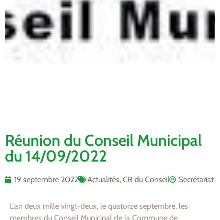
Réunion du Conseil Municipal
du 14/09/2022
19 septembre 2022
Actualités
,
CR du Conseil
Secrétariat
L’an deux mille vingt-deux, le quatorze septembre, les
membres du Conseil Municipal de la Commune de