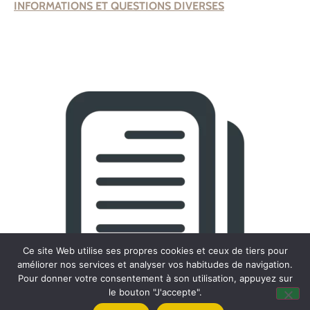
INFORMATIONS ET QUESTIONS DIVERSES
Ce site Web utilise ses propres cookies et ceux de tiers pour
améliorer nos services et analyser vos habitudes de navigation.
Pour donner votre consentement à son utilisation, appuyez sur
le bouton "J'accepte".