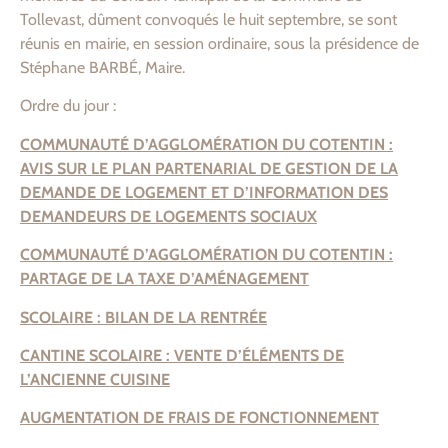
Tollevast, dûment convoqués le huit septembre, se sont
réunis en mairie, en session ordinaire, sous la présidence de
Stéphane BARBÉ, Maire.
Ordre du jour :
COMMUNAUTÉ
D’AGGLOMÉRATION DU COTENTIN :
AVIS SUR LE PLAN PARTENARIAL DE GESTION DE LA
DEMANDE DE LOGEMENT ET D’INFORMATION DES
DEMANDEURS DE LOGEMENTS SOCIAUX
COMMUNAUTÉ D’AGGLOMÉRATION DU COTENTIN :
PARTAGE DE LA TAXE D’AMÉNAGEMENT
SCOLAIRE : BILAN DE LA RENTRÉE
CANTINE SCOLAIRE : VENTE D’ÉLÉMENTS DE
L’ANCIENNE CUISINE
AUGMENTATION DE FRAIS DE FONCTIONNEMENT