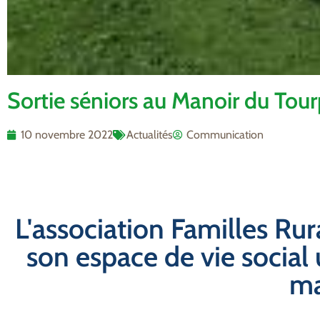
Sortie séniors au Manoir du Tou
10 novembre 2022
Actualités
Communication
L'association Familles Rur
son espace de vie social 
ma