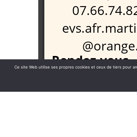
Ce site Web utilise ses propres cookies et ceux de tiers pour a