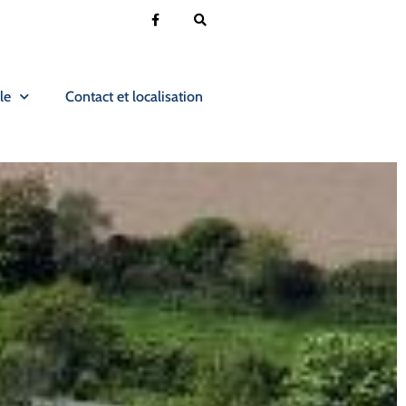
le
Contact et localisation