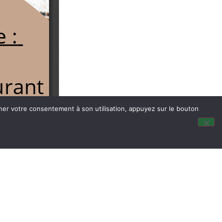
nner votre consentement à son utilisation, appuyez sur le bouton