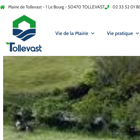
Mairie de Tollevast - 1 Le Bourg - 50470 TOLLEVAST
02 33 52 01 8
Vie de la Mairie
Vie pratique