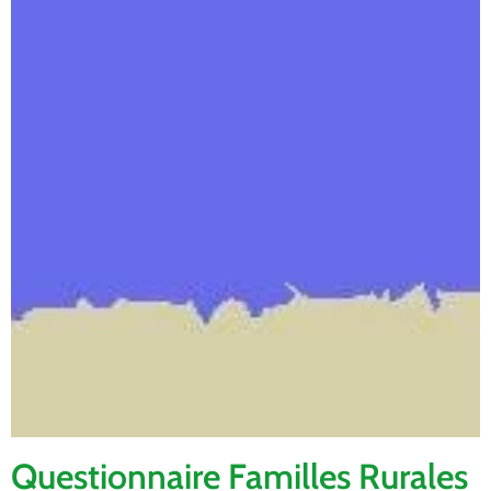
Questionnaire Familles Rurales