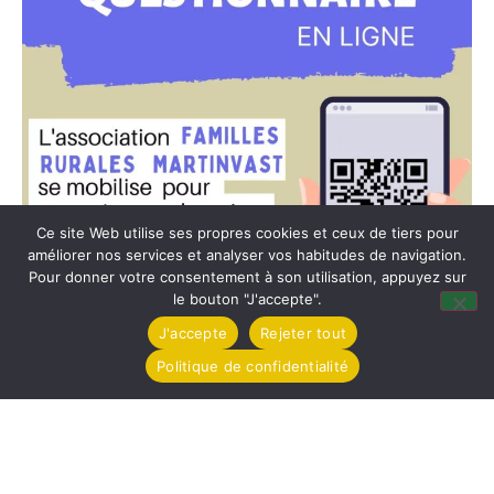
Ce site Web utilise ses propres cookies et ceux de tiers pour
améliorer nos services et analyser vos habitudes de navigation.
Pour donner votre consentement à son utilisation, appuyez sur
le bouton "J'accepte".
J'accepte
Rejeter tout
Politique de confidentialité