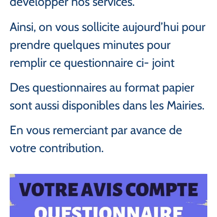
développer nos services.
Ainsi, on vous sollicite aujourd’hui pour
prendre quelques minutes pour
remplir ce questionnaire ci- joint
Des questionnaires au format papier
sont aussi disponibles dans les Mairies.
En vous remerciant par avance de
votre contribution.