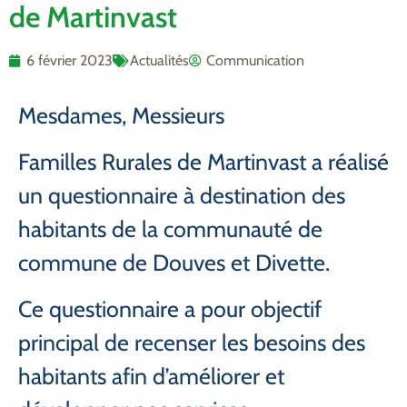
de Martinvast
6 février 2023
Actualités
Communication
Mesdames, Messieurs
Familles Rurales de Martinvast a réalisé
un questionnaire à destination des
habitants de la communauté de
commune de Douves et Divette.
Ce questionnaire a pour objectif
principal de recenser les besoins des
habitants afin d’améliorer et