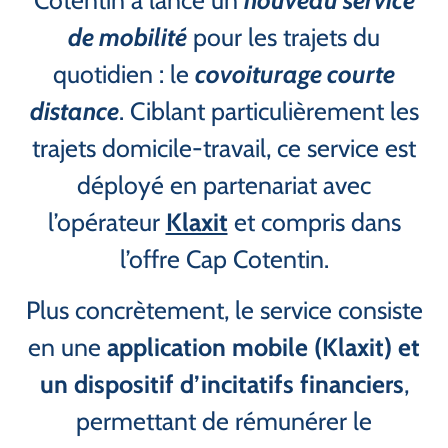
de mobilité
pour les trajets du
quotidien : le
covoiturage courte
distance
. Ciblant particulièrement les
trajets domicile-travail, ce service est
déployé en partenariat avec
l’opérateur
Klaxit
et compris dans
l’offre Cap Cotentin.
Plus concrètement, le service consiste
en une
application mobile (Klaxit) et
un dispositif d’incitatifs financiers
,
permettant de rémunérer le