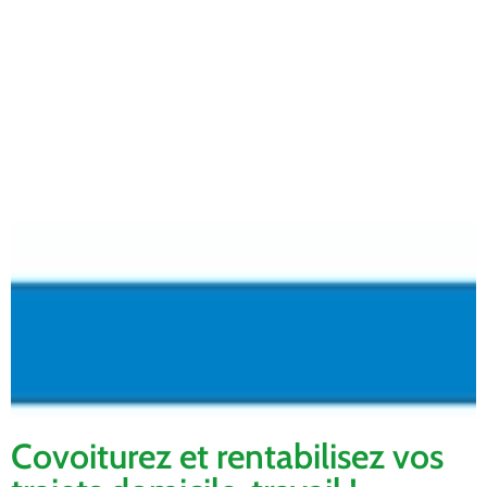
Covoiturez et rentabilisez vos