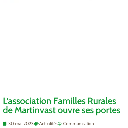
L’association Familles Rurales
de Martinvast ouvre ses portes
30 mai 2023
Actualités
Communication