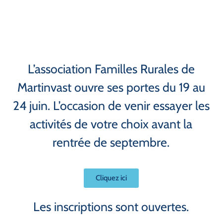
L’association Familles Rurales de
Martinvast ouvre ses portes du 19 au
24 juin. L’occasion de venir essayer les
activités de votre choix avant la
rentrée de septembre.
Cliquez ici
Les inscriptions sont ouvertes.