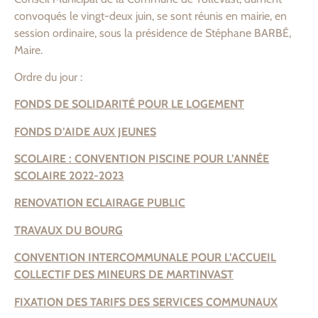
convoqués le vingt-deux juin, se sont réunis en mairie, en
session ordinaire, sous la présidence de Stéphane BARBÉ,
Maire.
Ordre du jour :
FONDS DE SOLIDARITÉ POUR LE LOGEMENT
FONDS D’AIDE AUX JEUNES
SCOLAIRE : CONVENTION PISCINE POUR L’ANNÉE
SCOLAIRE 2022-2023
RENOVATION ECLAIRAGE PUBLIC
TRAVAUX DU BOURG
CONVENTION INTERCOMMUNALE POUR L’ACCUEIL
COLLECTIF DES MINEURS DE MARTINVAST
FIXATION DES TARIFS DES SERVICES COMMUNAUX