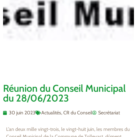
Réunion du Conseil Municipal
du 28/06/2023
30 juin 2023
Actualités
,
CR du Conseil
Secrétariat
L’an deux mille vingt-trois, le vingt-huit juin, les membres du
Conseil Municipal de la Commune de Tollevast, dûment