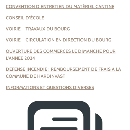
CONVENTION D’ENTRETIEN DU MATÉRIEL CANTINE
CONSEIL D’ÉCOLE
VOIRIE – TRAVAUX DU BOURG
VOIRIE – CIRCULATION EN DIRECTION DU BOURG
OUVERTURE DES COMMERCES LE DIMANCHE POUR
L’ANNEE 2024
DEFENSE INCENDIE : REMBOURSEMENT DE FRAIS A LA
COMMUNE DE HARDINVAST
INFORMATIONS ET QUESTIONS DIVERSES