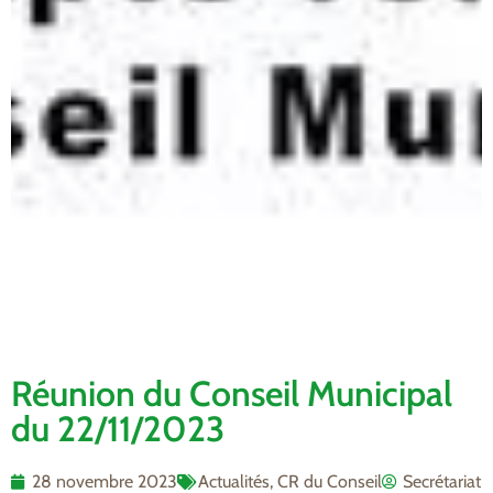
Réunion du Conseil Municipal
du 22/11/2023
28 novembre 2023
Actualités
,
CR du Conseil
Secrétariat