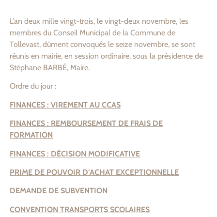
L’an deux mille vingt-trois, le vingt-deux novembre, les
membres du Conseil Municipal de la Commune de
Tollevast, dûment convoqués le seize novembre, se sont
réunis en mairie, en session ordinaire, sous la présidence de
Stéphane BARBÉ, Maire.
Ordre du jour :
FINANCES : VIREMENT AU CCAS
FINANCES : REMBOURSEMENT DE FRAIS DE
FORMATION
FINANCES : DÉCISION MODIFICATIVE
PRIME DE POUVOIR D’ACHAT EXCEPTIONNELLE
DEMANDE DE SUBVENTION
CONVENTION TRANSPORTS SCOLAIRES