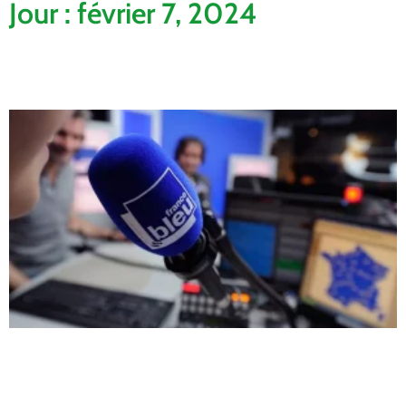
Jour : février 7, 2024