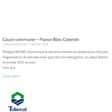
Cause commune – France Bleu Cotentin
Communication
7 février 2024
Philippe ROINÉ informe que la semaine d’école sur quatre jours n’est pas
l’organisation de principe mais que c’est une dérogation, en place depuis
la rentrée 2021 et pour
trois ans.
Lire la suite »