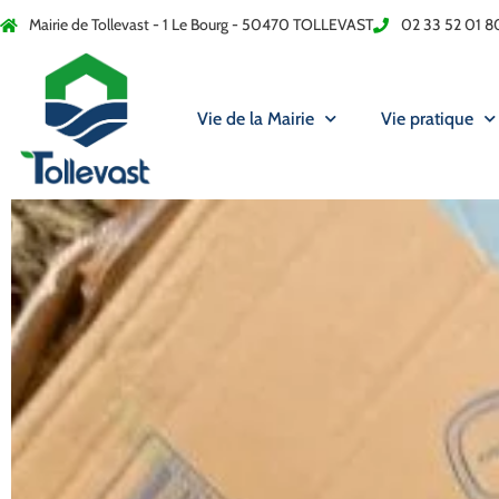
Mairie de Tollevast - 1 Le Bourg - 50470 TOLLEVAST
02 33 52 01 8
Vie de la Mairie
Vie pratique