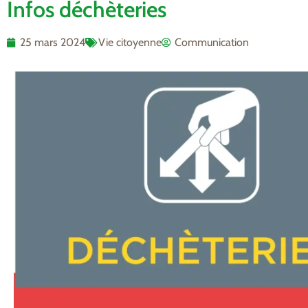
Infos déchèteries
25 mars 2024
Vie citoyenne
Communication