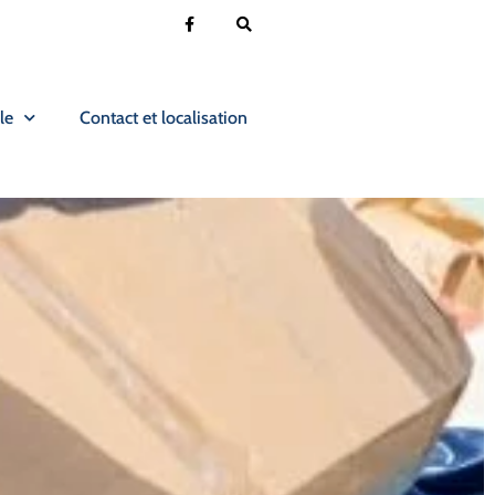
le
Contact et localisation