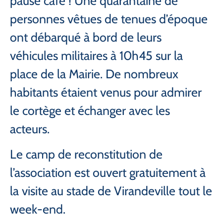
pause café ! Une quarantaine de
personnes vêtues de tenues d’époque
ont débarqué à bord de leurs
véhicules militaires à 10h45 sur la
place de la Mairie. De nombreux
habitants étaient venus pour admirer
le cortège et échanger avec les
acteurs.
Le camp de reconstitution de
l’association est ouvert gratuitement à
la visite au stade de Virandeville tout le
week-end.