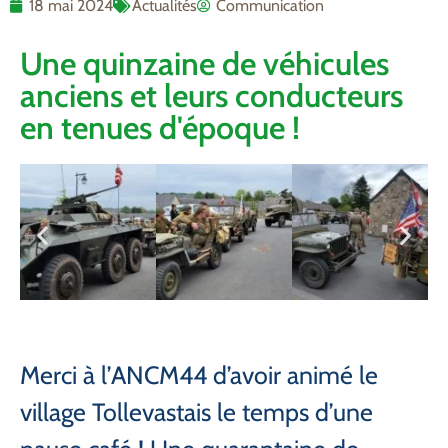
18 mai 2024
Actualités
Communication
Une quinzaine de véhicules
anciens et leurs conducteurs
en tenues d'époque !
Merci à l’ANCM44 d’avoir animé le
village Tollevastais le temps d’une