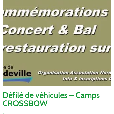
Défilé de véhicules – Camps
CROSSBOW