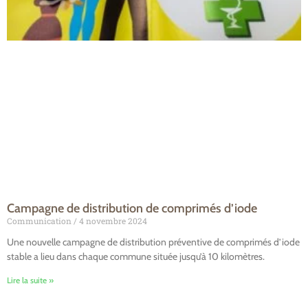
Campagne de distribution de comprimés d’iode
Communication
4 novembre 2024
Une nouvelle campagne de distribution préventive de comprimés d’iode
stable a lieu dans chaque commune située jusqu’à 10 kilomètres.
Lire la suite »