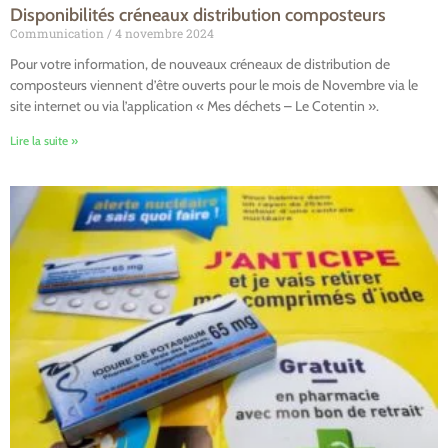
Disponibilités créneaux distribution composteurs
Communication
4 novembre 2024
Pour votre information, de nouveaux créneaux de distribution de
composteurs viennent d’être ouverts pour le mois de Novembre via le
site internet ou via l’application « Mes déchets – Le Cotentin ».
Lire la suite »