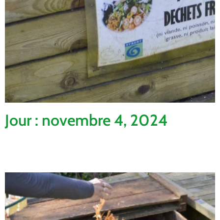
Jour : novembre 4, 2024