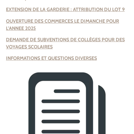
EXTENSION DE LA GARDERIE : ATTRIBUTION DU LOT 9
OUVERTURE DES COMMERCES LE DIMANCHE POUR
L’ANNEE 2025
DEMANDE DE SUBVENTIONS DE COLLÈGES POUR DES
VOYAGES SCOLAIRES
INFORMATIONS ET QUESTIONS DIVERSES