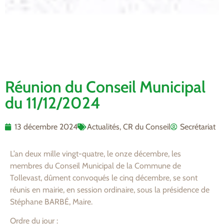
Réunion du Conseil Municipal
du 11/12/2024
13 décembre 2024
Actualités
,
CR du Conseil
Secrétariat
L’an deux mille vingt-quatre, le onze décembre, les
membres du Conseil Municipal de la Commune de
Tollevast, dûment convoqués le cinq décembre, se sont
réunis en mairie, en session ordinaire, sous la présidence de
Stéphane BARBÉ, Maire.
Ordre du jour :