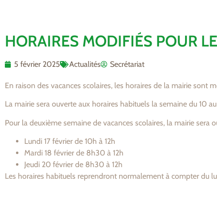
HORAIRES MODIFIÉS POUR LE
5 février 2025
Actualités
Secrétariat
En raison des vacances scolaires, les horaires de la mairie sont mo
La mairie sera ouverte aux horaires habituels la semaine du 10 au 
Pour la deuxième semaine de vacances scolaires, la mairie sera ou
Lundi 17 février de 10h à 12h
Mardi 18 février de 8h30 à 12h
Jeudi 20 février de 8h30 à 12h
Les horaires habituels reprendront normalement à compter du lun