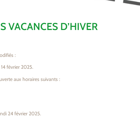
S VACANCES D’HIVER
difiés :
14 février 2025.
verte aux horaires suivants :
di 24 février 2025.