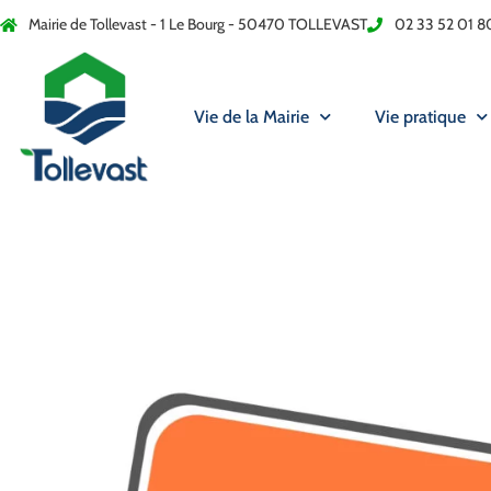
Mairie de Tollevast - 1 Le Bourg - 50470 TOLLEVAST
02 33 52 01 8
Vie de la Mairie
Vie pratique