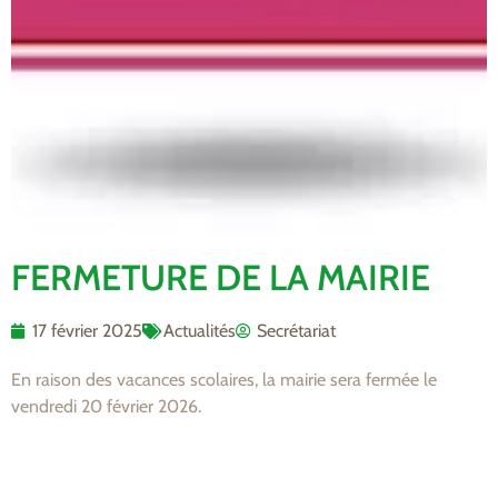
FERMETURE DE LA MAIRIE
17 février 2025
Actualités
Secrétariat
En raison des vacances scolaires, la mairie sera fermée le
vendredi 20 février 2026.