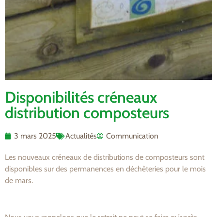
Disponibilités créneaux
distribution composteurs
3 mars 2025
Actualités
Communication
Les nouveaux créneaux de distributions de composteurs sont
disponibles sur des permanences en déchèteries pour le mois
de mars.