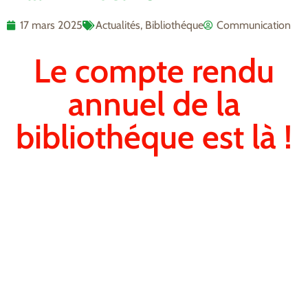
17 mars 2025
Actualités
,
Bibliothéque
Communication
Le compte rendu
annuel de la
bibliothéque est là !