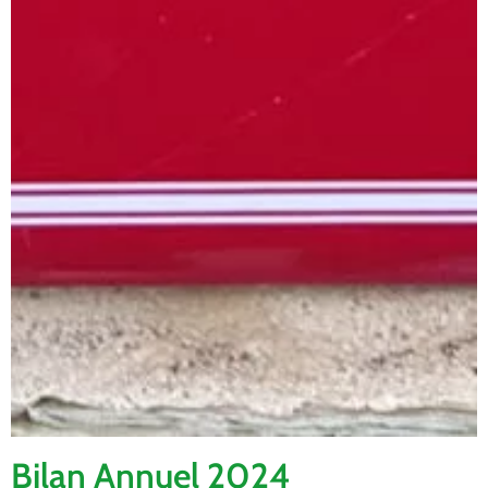
Bilan Annuel 2024