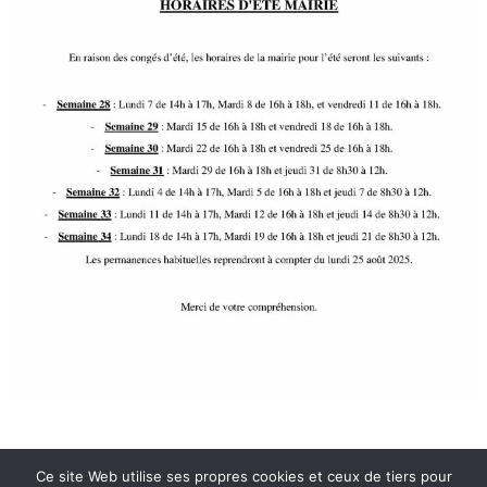
Ce site Web utilise ses propres cookies et ceux de tiers pour