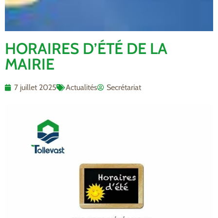
HORAIRES D’ÉTÉ DE LA
MAIRIE
7 juillet 2025
Actualités
Secrétariat