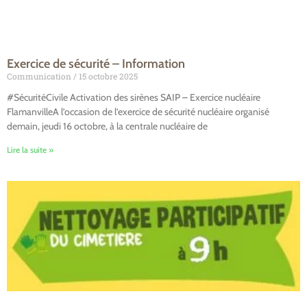
Exercice de sécurité – Information
Communication
15 octobre 2025
#SécuritéCivile Activation des sirènes SAIP – Exercice nucléaire
FlamanvilleA l’occasion de l’exercice de sécurité nucléaire organisé
demain, jeudi 16 octobre, à la centrale nucléaire de
Lire la suite »