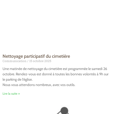
Nettoyage participatif du cimetière
Communication
15 octobre 2025
Une matinée de nettoyage du cimetière est programmée le samedi 26
octobre. Rendez-vous est donné à toutes les bonnes volontés à 9h sur
le parking de l’église.
Nous vous attendons nombreux, avec vos outils.
Lire la suite »