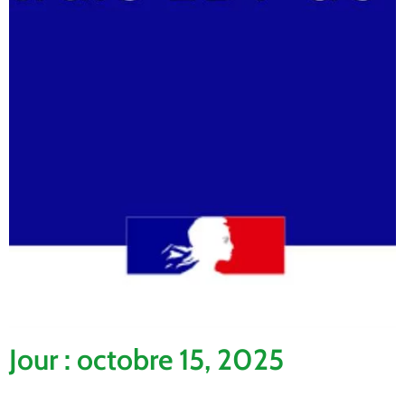
Jour : octobre 15, 2025