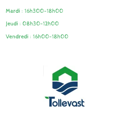
Mardi : 16h300-18h00
Jeudi : 08h30-12h00
Vendredi : 16h00-18h00