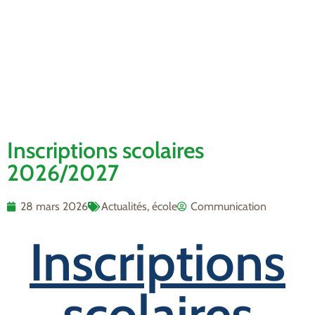
Inscriptions scolaires
2026/2027
28 mars 2026
Actualités
,
école
Communication
Inscriptions
scolaires