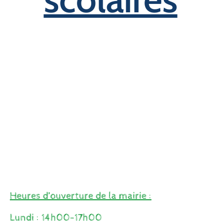
Heures d’ouverture de la mairie :
Lundi : 14h00-17h00