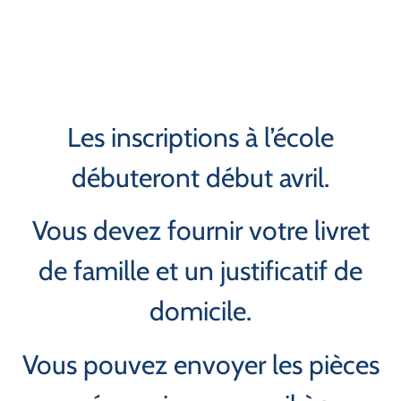
Les inscriptions à l’école
débuteront début avril.
Vous devez fournir votre livret
de famille et un justificatif de
domicile.
Vous pouvez envoyer les pièces