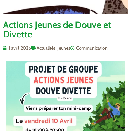
Actions Jeunes de Douve et
Divette
1 avril 2026
Actualités
,
Jeunes
Communication