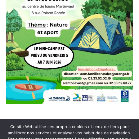
Ce site Web utilise ses propres cookies et ceux de tiers pour
améliorer nos services et analyser vos habitudes de navigation.