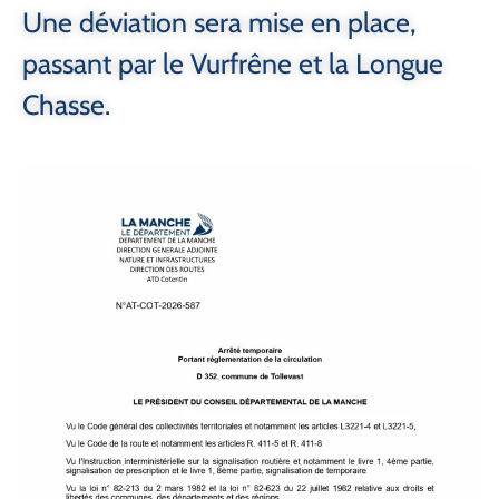
Une déviation sera mise en place,
passant par le Vurfrêne et la Longue
Chasse.