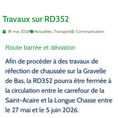
Travaux sur RD352
18 mai 2026
Actualités
,
Transport
Communication
Route barrée et déviation
Afin de procéder à des travaux de
réfection de chaussée sur la Gravelle
de Bas, la RD352 pourra être fermée à
la circulation entre le carrefour de la
Saint-Acaire et la Longue Chasse entre
le 27 mai et le 5 juin 2026.