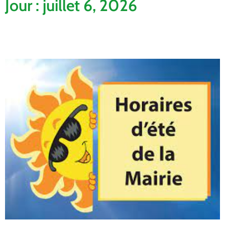
Jour : juillet 6, 2026