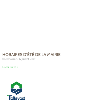
HORAIRES D’ÉTÉ DE LA MAIRIE
Secrétariat
6 juillet 2026
Lire la suite »