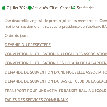
7 juillet 2026
Actualités
,
CR du Conseil
Secrétariat
L’an deux mille vingt-six, le premier juillet, les membres du C
mairie, en session ordinaire, sous la présidence de Stéphane B
Ordre du jour :
DEVENIR DU PRESBYTÈRE
CONVENTION D’UTILISATION DU LOCAL DES ASSOCIATIO
CONVENTION D’UTILISATION DES LOCAUX DE LA GARDERIE
DEMANDE DE SUBVENTION D’UNE NOUVELLE ASSOCIAT
DEMANDE DE SUBVENTION DU BASKET CLUB DE LA GLAC
TRANSPORT POUR UNE ACTIVITÉ BASKET-BALL À L’ÉCOLE
TARIFS DES SERVICES COMMUNAUX