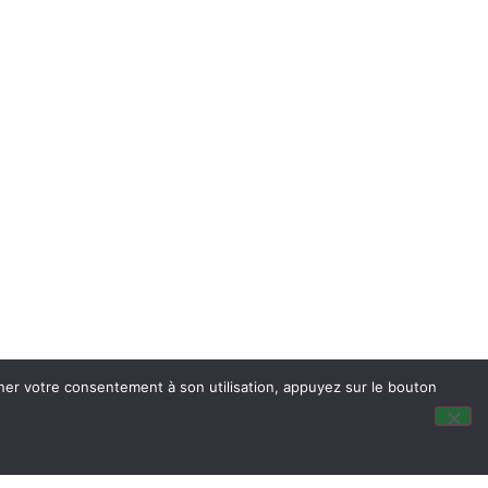
nner votre consentement à son utilisation, appuyez sur le bouton