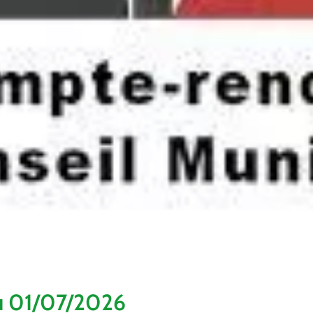
du 01/07/2026