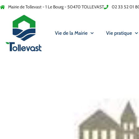
Mairie de Tollevast - 1 Le Bourg - 50470 TOLLEVAST
02 33 52 01 8
Vie de la Mairie
Vie pratique