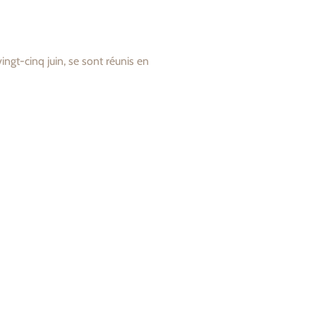
ngt-cinq juin, se sont réunis en