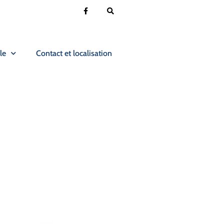
le
Contact et localisation