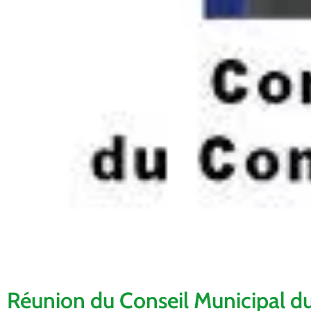
Réunion du Conseil Municipal 