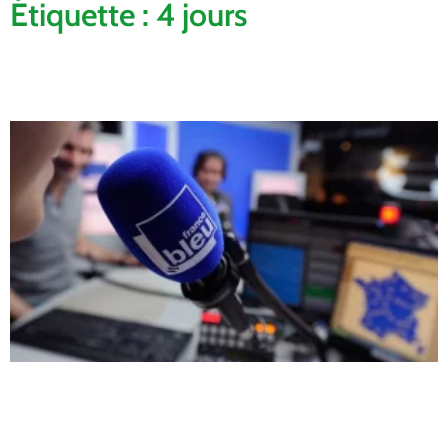
Étiquette : 4 jours