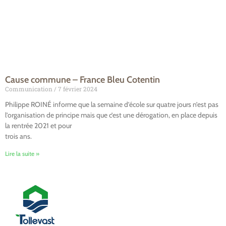
Cause commune – France Bleu Cotentin
Communication
7 février 2024
Philippe ROINÉ informe que la semaine d’école sur quatre jours n’est pas
l’organisation de principe mais que c’est une dérogation, en place depuis
la rentrée 2021 et pour
trois ans.
Lire la suite »