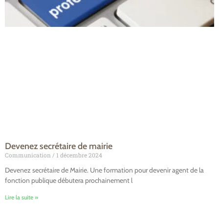
Devenez secrétaire de mairie
Communication
1 décembre 2024
Devenez secrétaire de Mairie. Une formation pour devenir agent de la
fonction publique débutera prochainement l
Lire la suite »