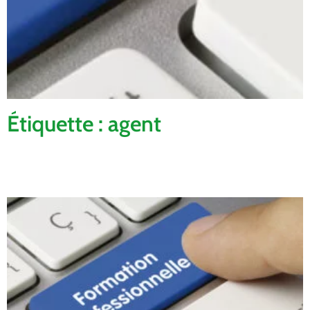
Étiquette : agent