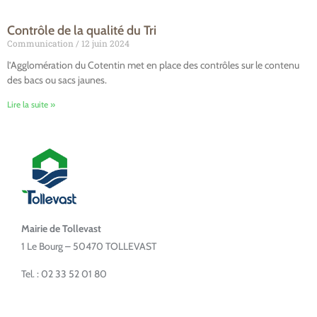
Contrôle de la qualité du Tri
Communication
12 juin 2024
l’Agglomération du Cotentin met en place des contrôles sur le contenu
des bacs ou sacs jaunes.
Lire la suite »
Mairie de Tollevast
1 Le Bourg – 50470 TOLLEVAST
Tel. : 02 33 52 01 80