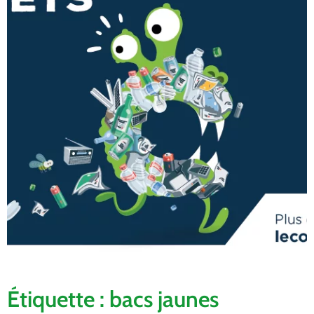
Étiquette : bacs jaunes