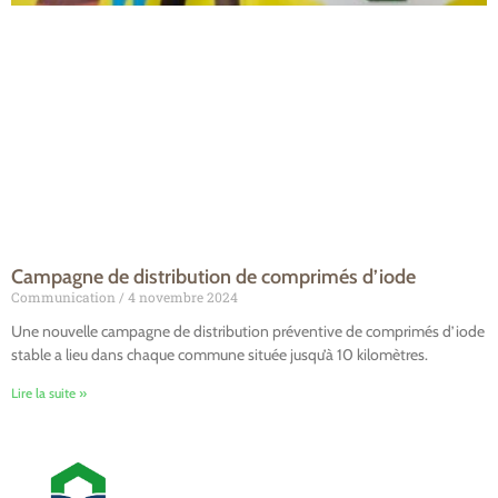
Campagne de distribution de comprimés d’iode
Communication
4 novembre 2024
Une nouvelle campagne de distribution préventive de comprimés d’iode
stable a lieu dans chaque commune située jusqu’à 10 kilomètres.
Lire la suite »