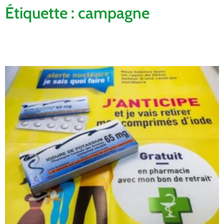
Étiquette : campagne