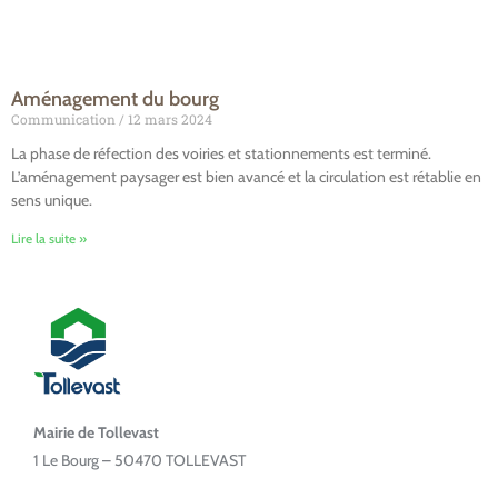
Aménagement du bourg
Communication
12 mars 2024
La phase de réfection des voiries et stationnements est terminé.
L’aménagement paysager est bien avancé et la circulation est rétablie en
sens unique.
Lire la suite »
Mairie de Tollevast
1 Le Bourg – 50470 TOLLEVAST