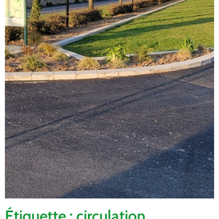
Étiquette : circulation