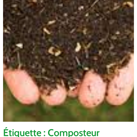
Étiquette : Composteur