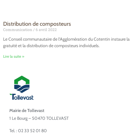
Distribution de composteurs
Communication
6 avril 2022
Le Conseil communautaire de l’Agglomération du Cotentin instaure la
gratuité et la distribution de composteurs individuels.
Lire la suite »
Mairie de Tollevast
1 Le Bourg – 50470 TOLLEVAST
Tel. : 02 33 52 01 80