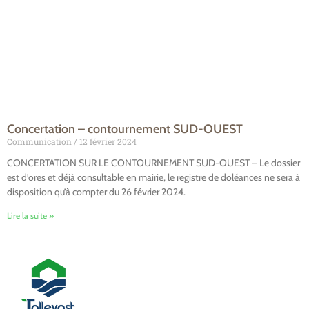
Concertation – contournement SUD-OUEST
Communication
12 février 2024
CONCERTATION SUR LE CONTOURNEMENT SUD-OUEST – Le dossier
est d’ores et déjà consultable en mairie, le registre de doléances ne sera à
disposition qu’à compter du 26 février 2024.
Lire la suite »