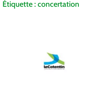
Étiquette : concertation