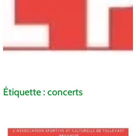
Étiquette : concerts