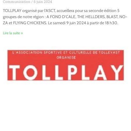
Communication
6 juin 2024
TOLLPLAY organisé par l’ASCT, accueillera pour sa seconde édition 5
groupes de notre région : A FOND D’CALE, THE HELLDERS, BLAST, NO-
ZA et FLYING CHICKENS. Le samedi 9 juin 2024 à partir de 18 h30.
Lire la suite »