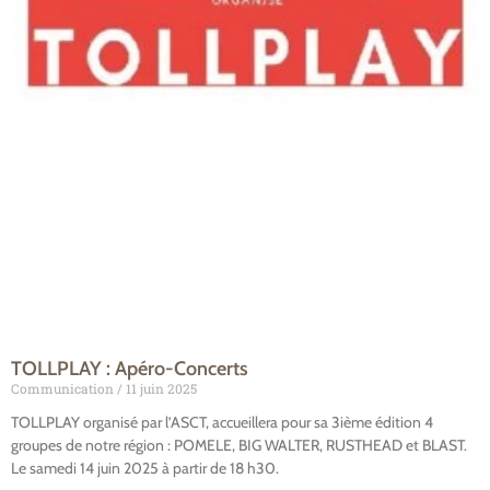
TOLLPLAY : Apéro-Concerts
Communication
11 juin 2025
TOLLPLAY organisé par l’ASCT, accueillera pour sa 3ième édition 4
groupes de notre région : POMELE, BIG WALTER, RUSTHEAD et BLAST.
Le samedi 14 juin 2025 à partir de 18 h30.