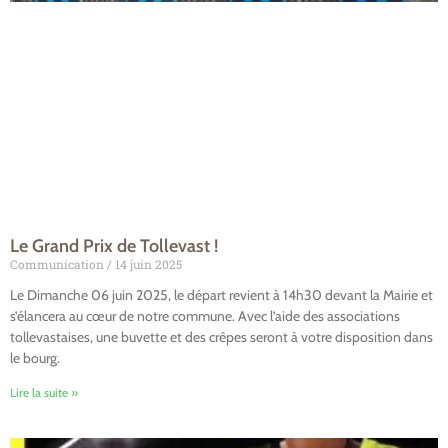
Le Grand Prix de Tollevast !
Communication
14 juin 2025
Le Dimanche 06 juin 2025, le départ revient à 14h30 devant la Mairie et
s’élancera au cœur de notre commune. Avec l’aide des associations
tollevastaises, une buvette et des crêpes seront à votre disposition dans
le bourg.
Lire la suite »