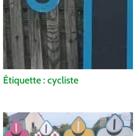
Étiquette : cycliste