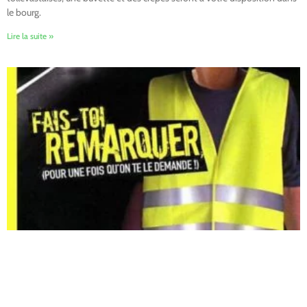
le bourg.
Lire la suite »