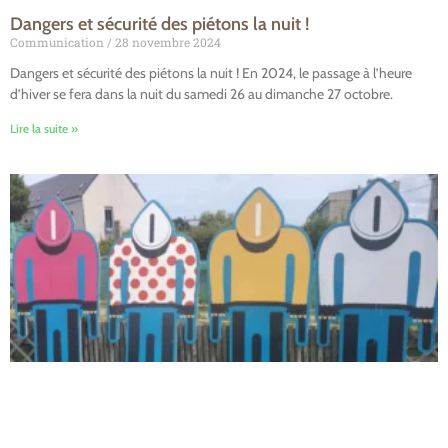
Dangers et sécurité des piétons la nuit !
Communication
28 novembre 2024
Dangers et sécurité des piétons la nuit ! En 2024, le passage à l’heure
d’hiver se fera dans la nuit du samedi 26 au dimanche 27 octobre.
Lire la suite »