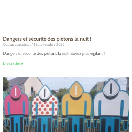
Dangers et sécurité des piétons la nuit !
Communication
18 novembre 2025
Dangers et sécurité des piétons la nuit. Soyez plus vigilant !
Lire la suite »