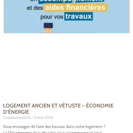
LOGEMENT ANCIEN ET VÉTUSTE – ÉCONOMIE
D’ÉNERGIE
Communication
4 mai 2024
Vous envisagez de faire des travaux dans votre logement ?
Le Département de la Manche vous accompagne et peut