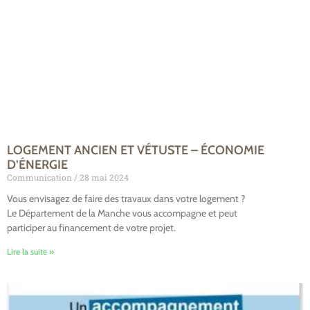
LOGEMENT ANCIEN ET VÉTUSTE – ÉCONOMIE
D’ÉNERGIE
Communication
28 mai 2024
Vous envisagez de faire des travaux dans votre logement ?
Le Département de la Manche vous accompagne et peut
participer au financement de votre projet.
Lire la suite »