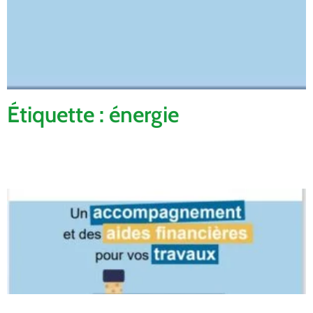
Étiquette : énergie