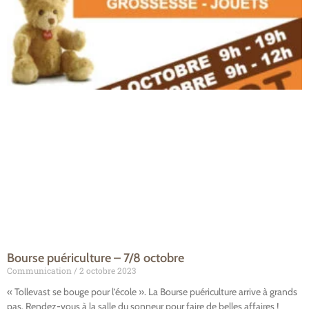
Bourse puériculture – 7/8 octobre
Communication
2 octobre 2023
« Tollevast se bouge pour l’école ». La Bourse puériculture arrive à grands
pas. Rendez-vous à la salle du sonneur pour faire de belles affaires !