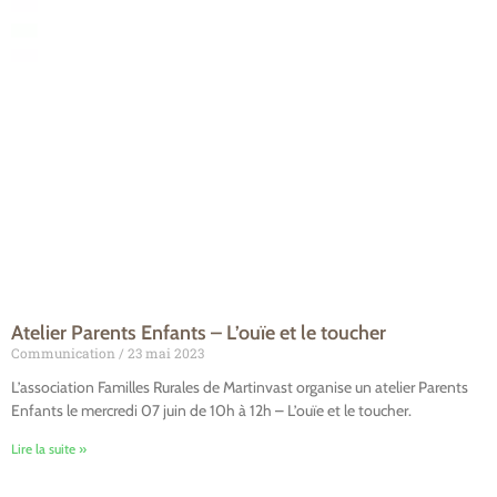
Atelier Parents Enfants – L’ouïe et le toucher
Communication
23 mai 2023
L’association Familles Rurales de Martinvast organise un atelier Parents
Enfants le mercredi 07 juin de 10h à 12h – L’ouïe et le toucher.
Lire la suite »