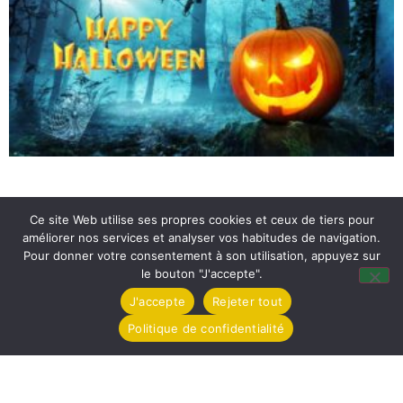
Ce site Web utilise ses propres cookies et ceux de tiers pour
améliorer nos services et analyser vos habitudes de navigation.
Pour donner votre consentement à son utilisation, appuyez sur
le bouton "J'accepte".
J'accepte
Rejeter tout
Politique de confidentialité
Atelier Parents Enfants pour Halloween
Communication
12 octobre 2022