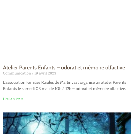
Atelier Parents Enfants – odorat et mémoire olfactive
Communication
19 avril 2023
L’association Familles Rurales de Martinvast organise un atelier Parents
Enfants le samedi 03 mai de 10h à 12h – odorat et mémoire olfactive.
Lire la suite »