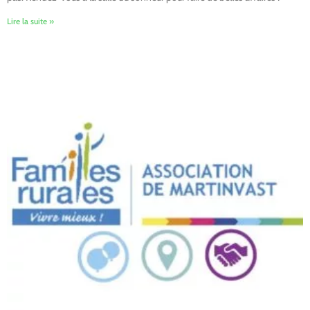
Lire la suite »