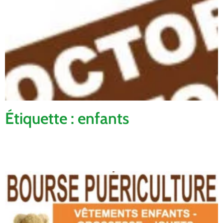
Étiquette : enfants