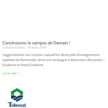
Construisons le campus de Demain !
Communication
18 mars 2024
L’agglomération du Cotentin, aujourd’hui 4ème pôle d’enseignement
supérieur de Normandie, lance une campagne à destination des jeunes –
Etudiants et Futurs Etudiants
Lire la suite »