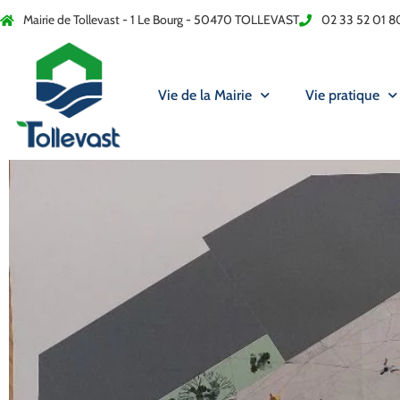
Mairie de Tollevast - 1 Le Bourg - 50470 TOLLEVAST
02 33 52 01 8
Vie de la Mairie
Vie pratique