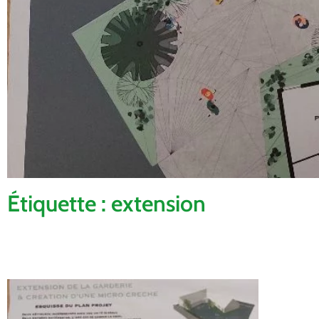
Étiquette : extension