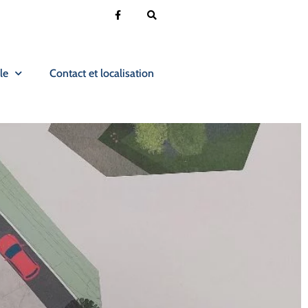
le
Contact et localisation