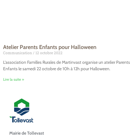
Atelier Parents Enfants pour Halloween
Communication
12 octobre 2022
L’association Familles Rurales de Martinvast organise un atelier Parents
Enfants le samedi 22 octobre de 10h à 12h pour Halloween.
Lire la suite »
Mairie de Tollevast