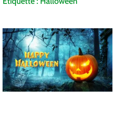
Étiquette : Halloween